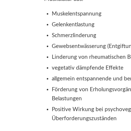
Muskelentspannung
Gelenkentlastung
Schmerzlinderung
Gewebsentwässerung (Entgiftun
Linderung von rheumatischen 
vegetativ dämpfende Effekte
allgemein entspannende und be
Förderung von Erholungsvorgän
Belastungen
Positive Wirkung bei psychoveg
Überforderungszuständen