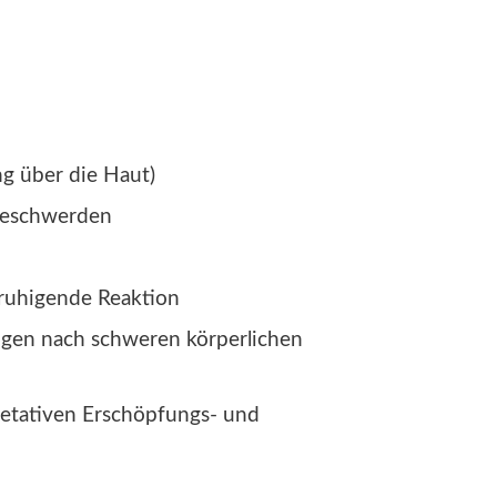
g über die Haut)
Beschwerden
ruhigende Reaktion
gen nach schweren körperlichen
etativen Erschöpfungs- und