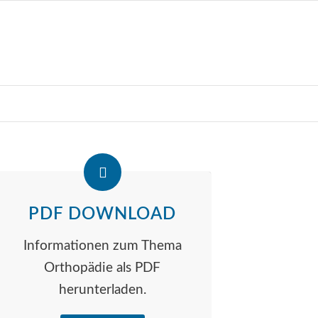
PDF DOWNLOAD
Informationen zum Thema
Orthopädie als PDF
herunterladen.