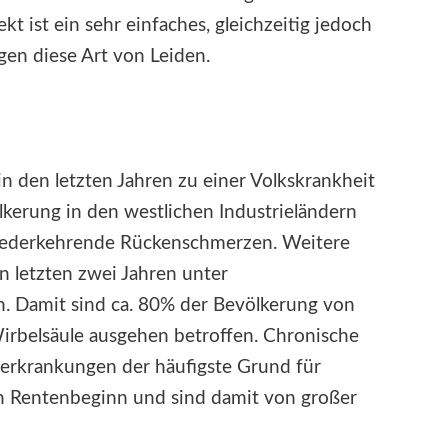
 ist ein sehr einfaches, gleichzeitig jedoch
gen diese Art von Leiden.
 den letzten Jahren zu einer Volkskrankheit
lkerung in den westlichen Industrieländern
iederkehrende Rückenschmerzen. Weitere
 letzten zwei Jahren unter
. Damit sind ca. 80% der Bevölkerung von
rbelsäule ausgehen betroffen. Chronische
rkrankungen der häufigste Grund für
n Rentenbeginn und sind damit von großer