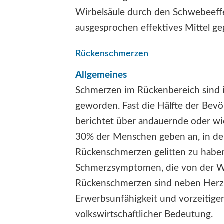
Wirbelsäule durch den Schwebeeffekt
ausgesprochen effektives Mittel ge
Rückenschmerzen
Allgemeines
Schmerzen im Rückenbereich sind in
geworden. Fast die Hälfte der Bevö
berichtet über andauernde oder w
30% der Menschen geben an, in den
Rückenschmerzen gelitten zu haben
Schmerzsymptomen, die von der Wi
Rückenschmerzen sind neben Herze
Erwerbsunfähigkeit und vorzeitige
volkswirtschaftlicher Bedeutung.