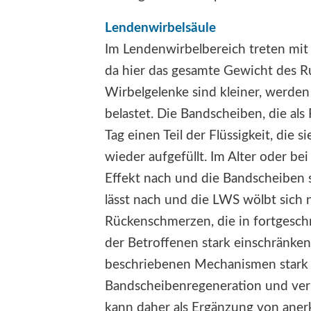
Lendenwirbelsäule
Im Lendenwirbelbereich treten mit
da hier das gesamte Gewicht des R
Wirbelgelenke sind kleiner, werde
belastet. Die Bandscheiben, die als
Tag einen Teil der Flüssigkeit, die 
wieder aufgefüllt. Im Alter oder bei
Effekt nach und die Bandscheiben
lässt nach und die LWS wölbt sich
Rückenschmerzen, die in fortgesch
der Betroffenen stark einschränken
beschriebenen Mechanismen stark e
Bandscheibenregeneration und ver
kann daher als Ergänzung von aner